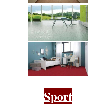
Sport