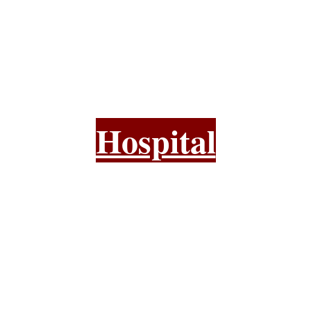
Hospital