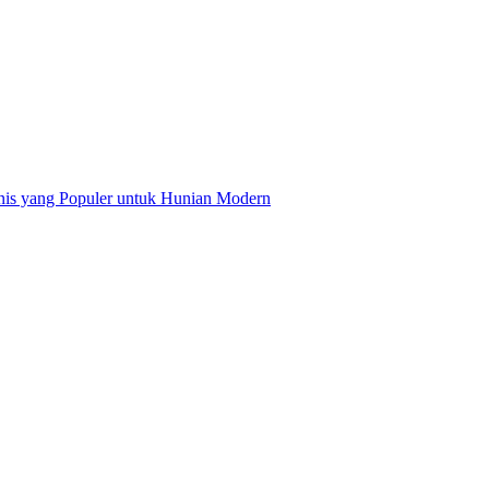
nis yang Populer untuk Hunian Modern