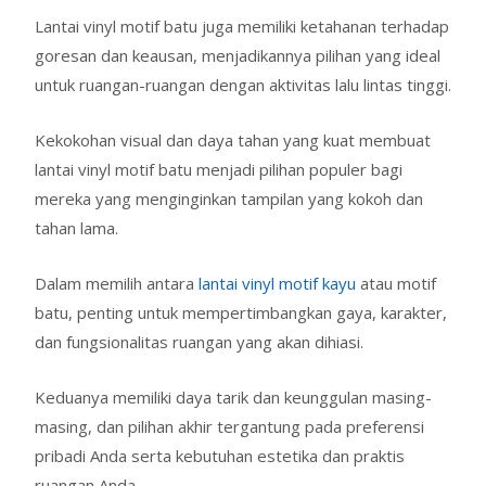
Lantai vinyl motif batu juga memiliki ketahanan terhadap
goresan dan keausan, menjadikannya pilihan yang ideal
untuk ruangan-ruangan dengan aktivitas lalu lintas tinggi.
Kekokohan visual dan daya tahan yang kuat membuat
lantai vinyl motif batu menjadi pilihan populer bagi
mereka yang menginginkan tampilan yang kokoh dan
tahan lama.
Dalam memilih antara
lantai vinyl motif kayu
atau motif
batu, penting untuk mempertimbangkan gaya, karakter,
dan fungsionalitas ruangan yang akan dihiasi.
Keduanya memiliki daya tarik dan keunggulan masing-
masing, dan pilihan akhir tergantung pada preferensi
pribadi Anda serta kebutuhan estetika dan praktis
ruangan Anda.