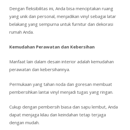
Dengan fleksibilitas ini, Anda bisa menciptakan ruang
yang unik dan personal, menjadikan vinyl sebagai latar
belakang yang sempurna untuk furnitur dan dekorasi
rumah Anda.
Kemudahan Perawatan dan Kebersihan
Manfaat lain dalam desain interior adalah kemudahan
perawatan dan kebersihannya.
Permukaan yang tahan noda dan goresan membuat
pembersihkan lantai vinyl menjadi tugas yang ringan.
Cukup dengan pembersih biasa dan sapu lembut, Anda
dapat menjaga kilau dan keindahan tetap terjaga
dengan mudah.