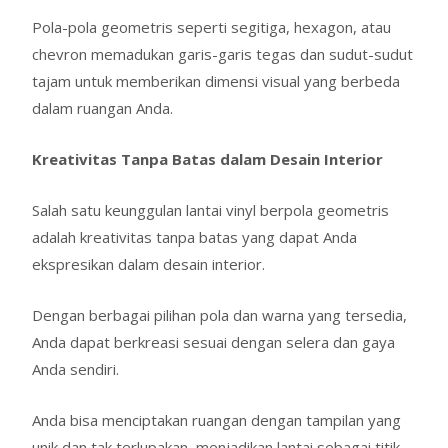
Pola-pola geometris seperti segitiga, hexagon, atau
chevron memadukan garis-garis tegas dan sudut-sudut
tajam untuk memberikan dimensi visual yang berbeda
dalam ruangan Anda.
Kreativitas Tanpa Batas dalam Desain Interior
Salah satu keunggulan lantai vinyl berpola geometris
adalah kreativitas tanpa batas yang dapat Anda
ekspresikan dalam desain interior.
Dengan berbagai pilihan pola dan warna yang tersedia,
Anda dapat berkreasi sesuai dengan selera dan gaya
Anda sendiri.
Anda bisa menciptakan ruangan dengan tampilan yang
unik dan tak terlupakan, menjadikan lantai sebagai titik