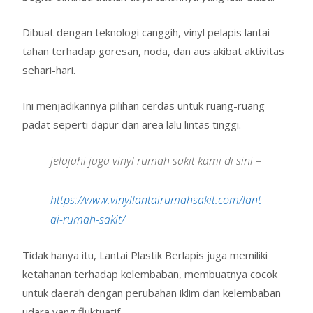
Dibuat dengan teknologi canggih, vinyl pelapis lantai
tahan terhadap goresan, noda, dan aus akibat aktivitas
sehari-hari.
Ini menjadikannya pilihan cerdas untuk ruang-ruang
padat seperti dapur dan area lalu lintas tinggi.
jelajahi juga vinyl rumah sakit kami di sini –
https://www.vinyllantairumahsakit.com/lant
ai-rumah-sakit/
Tidak hanya itu, Lantai Plastik Berlapis juga memiliki
ketahanan terhadap kelembaban, membuatnya cocok
untuk daerah dengan perubahan iklim dan kelembaban
udara yang fluktuatif