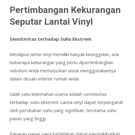
Pertimbangan Kekurangan
Seputar Lantai Vinyl
Sensitivitas terhadap Suhu Ekstrem
Meskipun lantai vinyl memiliki banyak keunggulan, ada
beberapa kekurangan yang perlu dipertimbangkan
sebelum Anda memutuskan untuk menggunakannya
dalam desain interior rumah Anda.
Salah satu kelemahan utama adalah sensitivitas
terhadap suhu ekstrem. Lantai vinyl dapat terpengaruh
oleh perubahan suhu yang signifikan, terutama suhu
panas yang tinggi.
Paparan panas yang berlebihan dapat mengakibatkan