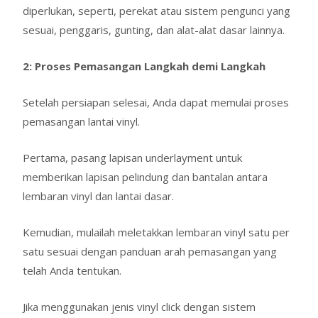
diperlukan, seperti, perekat atau sistem pengunci yang
sesuai, penggaris, gunting, dan alat-alat dasar lainnya.
2: Proses Pemasangan Langkah demi Langkah
Setelah persiapan selesai, Anda dapat memulai proses
pemasangan lantai vinyl.
Pertama, pasang lapisan underlayment untuk
memberikan lapisan pelindung dan bantalan antara
lembaran vinyl dan lantai dasar.
Kemudian, mulailah meletakkan lembaran vinyl satu per
satu sesuai dengan panduan arah pemasangan yang
telah Anda tentukan.
Jika menggunakan jenis vinyl click dengan sistem