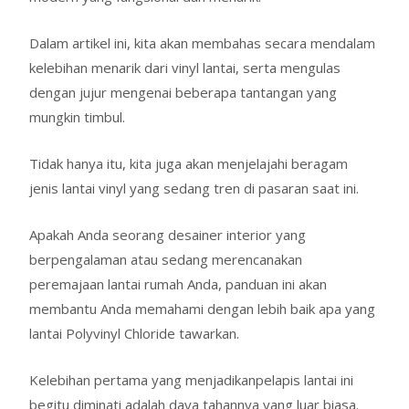
Dalam artikel ini, kita akan membahas secara mendalam
kelebihan menarik dari vinyl lantai, serta mengulas
dengan jujur mengenai beberapa tantangan yang
mungkin timbul.
Tidak hanya itu, kita juga akan menjelajahi beragam
jenis lantai vinyl yang sedang tren di pasaran saat ini.
Apakah Anda seorang desainer interior yang
berpengalaman atau sedang merencanakan
peremajaan lantai rumah Anda, panduan ini akan
membantu Anda memahami dengan lebih baik apa yang
lantai Polyvinyl Chloride tawarkan.
Kelebihan pertama yang menjadikanpelapis lantai ini
begitu diminati adalah daya tahannya yang luar biasa.