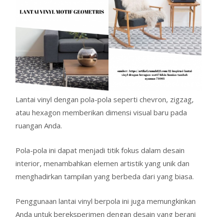
Lantai vinyl dengan pola-pola seperti chevron, zigzag,
atau hexagon memberikan dimensi visual baru pada
ruangan Anda.
Pola-pola ini dapat menjadi titik fokus dalam desain
interior, menambahkan elemen artistik yang unik dan
menghadirkan tampilan yang berbeda dari yang biasa.
Penggunaan lantai vinyl berpola ini juga memungkinkan
Anda untuk bereksperimen dengan desain yang berani