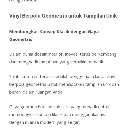
Vinyl Berpola Geometris untuk Tampilan Unik
Membongkar Konsep Klasik dengan Gaya
Geometris
Dalam dunia desain interior, inovasi terus berkembang
dan menghadirkan pilihan yang semakin menarik.
Salah satu tren terbaru adalah penggunaan lantai vinyl
berpola geometris untuk menciptakan tampilan unik dan
berani dalam ruangan Anda.
Gaya geometris ini adalah cara yang menarik untuk
membongkar konsep klasik dan menggantikannya
dengan nuansa modern yang segar.