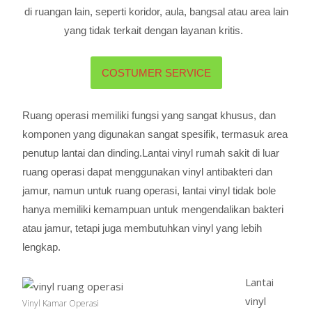
di ruangan lain, seperti koridor, aula, bangsal atau area lain
yang tidak terkait dengan layanan kritis.
COSTUMER SERVICE
Ruang operasi memiliki fungsi yang sangat khusus, dan
komponen yang digunakan sangat spesifik, termasuk area
penutup lantai dan dinding.Lantai vinyl rumah sakit di luar
ruang operasi dapat menggunakan vinyl antibakteri dan
jamur, namun untuk ruang operasi, lantai vinyl tidak bole
hanya memiliki kemampuan untuk mengendalikan bakteri
atau jamur, tetapi juga membutuhkan vinyl yang lebih
lengkap.
Lantai
vinyl
Vinyl Kamar Operasi