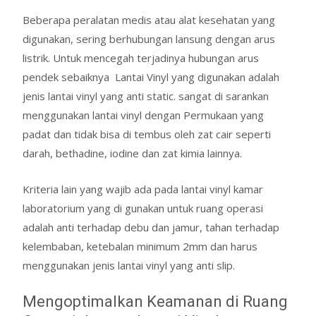
Beberapa peralatan medis atau alat kesehatan yang
digunakan, sering berhubungan lansung dengan arus
listrik. Untuk mencegah terjadinya hubungan arus
pendek sebaiknya Lantai Vinyl yang digunakan adalah
jenis lantai vinyl yang anti static. sangat di sarankan
menggunakan lantai vinyl dengan Permukaan yang
padat dan tidak bisa di tembus oleh zat cair seperti
darah, bethadine, iodine dan zat kimia lainnya.
Kriteria lain yang wajib ada pada lantai vinyl kamar
laboratorium yang di gunakan untuk ruang operasi
adalah anti terhadap debu dan jamur, tahan terhadap
kelembaban, ketebalan minimum 2mm dan harus
menggunakan jenis lantai vinyl yang anti slip.
Mengoptimalkan Keamanan di Ruang