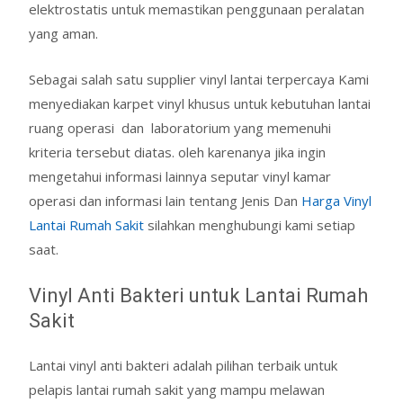
elektrostatis untuk memastikan penggunaan peralatan
yang aman.
Sebagai salah satu supplier vinyl lantai terpercaya Kami
menyediakan karpet vinyl khusus untuk kebutuhan lantai
ruang operasi dan laboratorium yang memenuhi
kriteria tersebut diatas. oleh karenanya jika ingin
mengetahui informasi lainnya seputar vinyl kamar
operasi dan informasi lain tentang Jenis Dan
Harga Vinyl
Lantai Rumah Sakit
silahkan menghubungi kami setiap
saat.
Vinyl Anti Bakteri untuk Lantai Rumah
Sakit
Lantai vinyl anti bakteri adalah pilihan terbaik untuk
pelapis lantai rumah sakit yang mampu melawan