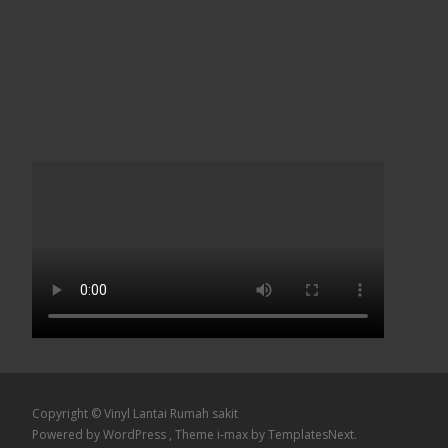
Copyright © Vinyl Lantai Rumah sakit
Powered by WordPress
, Theme
i-max
by TemplatesNext.