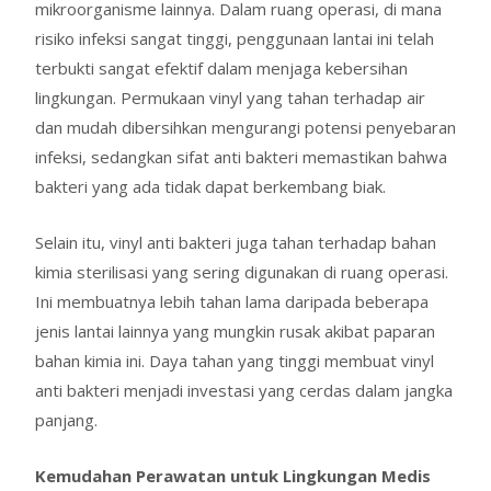
mikroorganisme lainnya. Dalam ruang operasi, di mana
risiko infeksi sangat tinggi, penggunaan lantai ini telah
terbukti sangat efektif dalam menjaga kebersihan
lingkungan. Permukaan vinyl yang tahan terhadap air
dan mudah dibersihkan mengurangi potensi penyebaran
infeksi, sedangkan sifat anti bakteri memastikan bahwa
bakteri yang ada tidak dapat berkembang biak.
Selain itu, vinyl anti bakteri juga tahan terhadap bahan
kimia sterilisasi yang sering digunakan di ruang operasi.
Ini membuatnya lebih tahan lama daripada beberapa
jenis lantai lainnya yang mungkin rusak akibat paparan
bahan kimia ini. Daya tahan yang tinggi membuat vinyl
anti bakteri menjadi investasi yang cerdas dalam jangka
panjang.
Kemudahan Perawatan untuk Lingkungan Medis