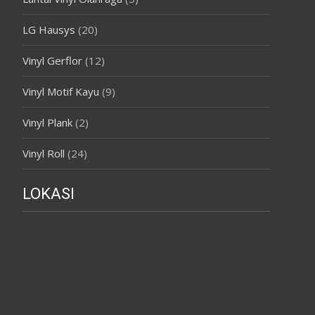
LG Hausys
(20)
Vinyl Gerflor
(12)
Vinyl Motif Kayu
(9)
Vinyl Plank
(2)
Vinyl Roll
(24)
LOKASI