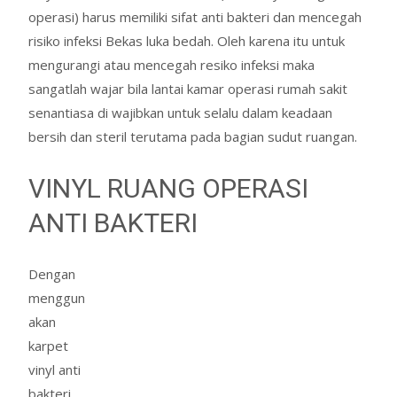
operasi) harus memiliki sifat anti bakteri dan mencegah
risiko infeksi Bekas luka bedah. Oleh karena itu untuk
mengurangi atau mencegah resiko infeksi maka
sangatlah wajar bila lantai kamar operasi rumah sakit
senantiasa di wajibkan untuk selalu dalam keadaan
bersih dan steril terutama pada bagian sudut ruangan.
VINYL RUANG OPERASI
ANTI BAKTERI
Dengan
menggun
akan
karpet
vinyl anti
bakteri