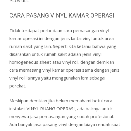
PLUS dLL.
CARA PASANG VINYL KAMAR OPERASI
Tidak terdapat perbedaan cara pemasangan vinyl
kamar operasi ini dengan jenis lantai vinyl untuk area
rumah sakit yang lain. Seperti kita ketahui bahwa yang
disarankan untuk rumah sakit adalah jenis vinyl
homogeneous sheet atau vinyl roll. dengan demikian
cara memasang vinyl kamar operasi sama dengan jenis
vinyl roll lainnya yaitu menggunakan lem sebagai
perekat.
Meskipun demikian jika belum memahami betul cara
instalasi VINYL RUANG OPERASI, ada baiknya untuk
menyewa jasa pemasangan yang sudah profesional.
Ada banyak jasa pasang vinyl dengan biaya rendah saat