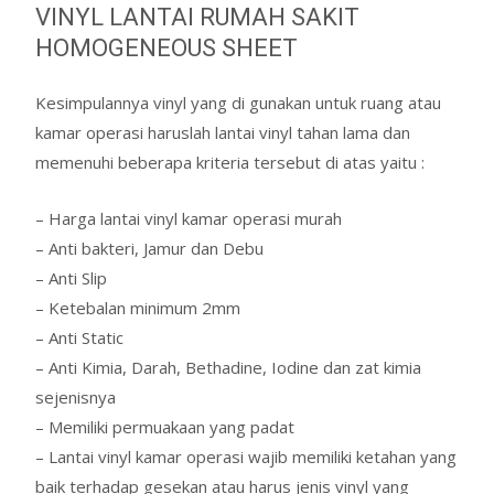
VINYL LANTAI RUMAH SAKIT
HOMOGENEOUS SHEET
Kesimpulannya vinyl yang di gunakan untuk ruang atau
kamar operasi haruslah lantai vinyl tahan lama dan
memenuhi beberapa kriteria tersebut di atas yaitu :
– Harga lantai vinyl kamar operasi murah
– Anti bakteri, Jamur dan Debu
– Anti Slip
– Ketebalan minimum 2mm
– Anti Static
– Anti Kimia, Darah, Bethadine, Iodine dan zat kimia
sejenisnya
– Memiliki permuakaan yang padat
– Lantai vinyl kamar operasi wajib memiliki ketahan yang
baik terhadap gesekan atau harus jenis vinyl yang