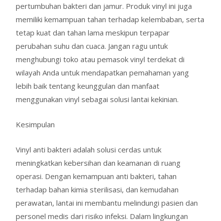
pertumbuhan bakteri dan jamur. Produk vinyl ini juga
memiliki kemampuan tahan terhadap kelembaban, serta
tetap kuat dan tahan lama meskipun terpapar
perubahan suhu dan cuaca. Jangan ragu untuk
menghubungi toko atau pemasok vinyl terdekat di
wilayah Anda untuk mendapatkan pemahaman yang
lebih baik tentang keunggulan dan manfaat
menggunakan vinyl sebagai solusi lantai kekinian.
Kesimpulan
Vinyl anti bakteri adalah solusi cerdas untuk
meningkatkan kebersihan dan keamanan di ruang
operasi. Dengan kemampuan anti bakteri, tahan
terhadap bahan kimia sterilisasi, dan kemudahan
perawatan, lantai ini membantu melindungi pasien dan
personel medis dari risiko infeksi. Dalam lingkungan