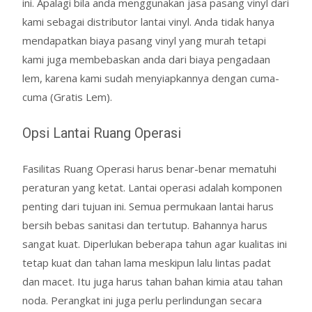
ini. Apalagi bila anda menggunakan jasa pasang vinyl dari
kami sebagai distributor lantai vinyl. Anda tidak hanya
mendapatkan biaya pasang vinyl yang murah tetapi
kami juga membebaskan anda dari biaya pengadaan
lem, karena kami sudah menyiapkannya dengan cuma-
cuma (Gratis Lem).
Opsi Lantai Ruang Operasi
Fasilitas Ruang Operasi harus benar-benar mematuhi
peraturan yang ketat. Lantai operasi adalah komponen
penting dari tujuan ini. Semua permukaan lantai harus
bersih bebas sanitasi dan tertutup. Bahannya harus
sangat kuat. Diperlukan beberapa tahun agar kualitas ini
tetap kuat dan tahan lama meskipun lalu lintas padat
dan macet. Itu juga harus tahan bahan kimia atau tahan
noda. Perangkat ini juga perlu perlindungan secara