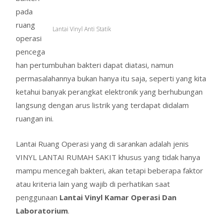
pada
ruang
Lantai Vinyl Anti Statik
operasi
pencega
han pertumbuhan bakteri dapat diatasi, namun
permasalahannya bukan hanya itu saja, seperti yang kita
ketahui banyak perangkat elektronik yang berhubungan
langsung dengan arus listrik yang terdapat didalam
ruangan ini.
Lantai Ruang Operasi yang di sarankan adalah jenis
VINYL LANTAI RUMAH SAKIT khusus yang tidak hanya
mampu mencegah bakteri, akan tetapi beberapa faktor
atau kriteria lain yang wajib di perhatikan saat
penggunaan
Lantai Vinyl Kamar Operasi Dan
Laboratorium
.