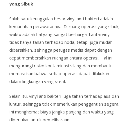
yang Sibuk
Salah satu keunggulan besar vinyl anti bakteri adalah
kemudahan perawatannya. Di ruang operasi yang sibuk,
waktu adalah hal yang sangat berharga. Lantai vinyl
tidak hanya tahan terhadap noda, tetapi juga mudah
dibersihkan, sehingga petugas medis dapat dengan
cepat membersihkan ruangan antara operasi. Hal ini
mengurangi risiko kontaminasi silang dan membantu
memastikan bahwa setiap operasi dapat dilakukan
dalam lingkungan yang steril.
Selain itu, vinyl anti bakteri juga tahan terhadap aus dan
luntur, sehingga tidak memerlukan penggantian segera.
Ini menghemat biaya jangka panjang dan waktu yang
diperlukan untuk pemeliharaan.