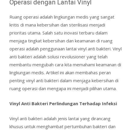
Operasi dengan Lantai Vinyl
Ruang operasi adalah lingkungan medis yang sangat
kritis di mana kebersihan dan sterilisasi menjadi
prioritas utama. Salah satu inovasi terbaru dalam
menjaga tingkat kebersihan dan keamanan di ruang
operasi adalah penggunaan lantai vinyl anti bakteri. Vinyl
anti bakteri adalah solusi revolusioner yang telah
membantu mengubah cara kita memahami keamanan di
lingkungan medis. Artikel ini akan membahas peran
penting vinyl anti bakteri dalam menjaga kebersihan di
ruang operasi dan mengapa ini menjadi pilihan utama.
Vinyl Anti Bakteri Perlindungan Terhadap Infeksi
Vinyl anti bakteri adalah jenis lantai yang dirancang
khusus untuk menghambat pertumbuhan bakteri dan