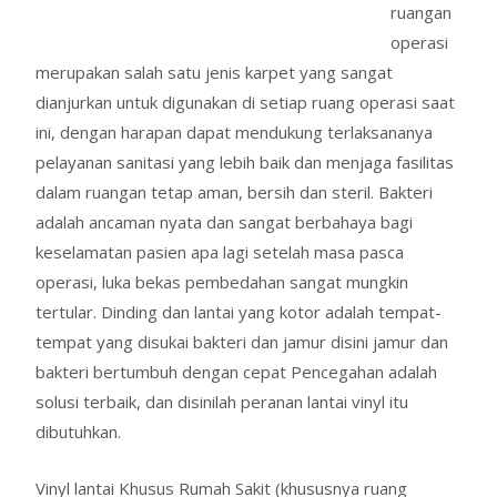
ruangan
operasi
merupakan salah satu jenis karpet yang sangat
dianjurkan untuk digunakan di setiap ruang operasi saat
ini, dengan harapan dapat mendukung terlaksananya
pelayanan sanitasi yang lebih baik dan menjaga fasilitas
dalam ruangan tetap aman, bersih dan steril. Bakteri
adalah ancaman nyata dan sangat berbahaya bagi
keselamatan pasien apa lagi setelah masa pasca
operasi, luka bekas pembedahan sangat mungkin
tertular. Dinding dan lantai yang kotor adalah tempat-
tempat yang disukai bakteri dan jamur disini jamur dan
bakteri bertumbuh dengan cepat Pencegahan adalah
solusi terbaik, dan disinilah peranan lantai vinyl itu
dibutuhkan.
Vinyl lantai Khusus Rumah Sakit (khususnya ruang