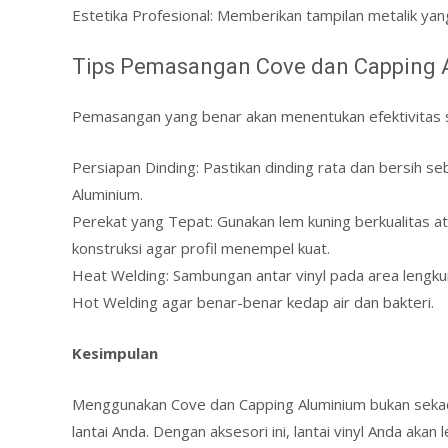
Estetika Profesional: Memberikan tampilan metalik ya
Tips Pemasangan Cove dan Capping 
Pemasangan yang benar akan menentukan efektivitas sis
Persiapan Dinding: Pastikan dinding rata dan bersih
Aluminium.
Perekat yang Tepat: Gunakan lem kuning berkualitas a
konstruksi agar profil menempel kuat.
Heat Welding: Sambungan antar vinyl pada area lengku
Hot Welding agar benar-benar kedap air dan bakteri.
Kesimpulan
Menggunakan Cove dan Capping Aluminium bukan sekada
lantai Anda. Dengan aksesori ini, lantai vinyl Anda akan