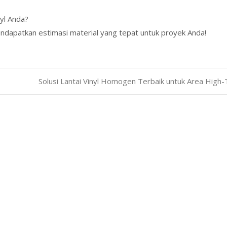
nyl Anda?
endapatkan estimasi material yang tepat untuk proyek Anda!
Solusi Lantai Vinyl Homogen Terbaik untuk Area High-