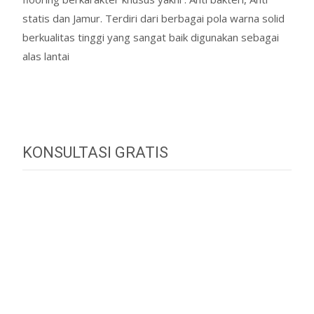
statis dan Jamur. Terdiri dari berbagai pola warna solid
berkualitas tinggi yang sangat baik digunakan sebagai
alas lantai
Read More…
KONSULTASI GRATIS