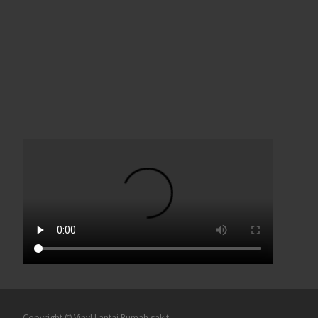
Copyright © Vinyl Lantai Rumah sakit