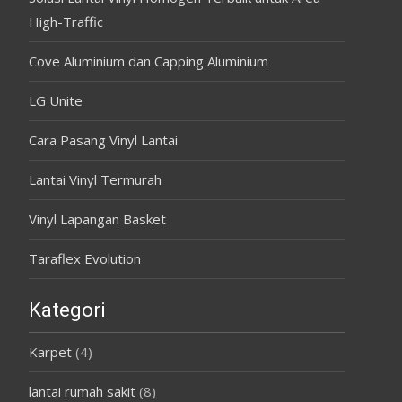
High-Traffic
Cove Aluminium dan Capping Aluminium
LG Unite
Cara Pasang Vinyl Lantai
Lantai Vinyl Termurah
Vinyl Lapangan Basket
Taraflex Evolution
Kategori
Karpet
(4)
lantai rumah sakit
(8)