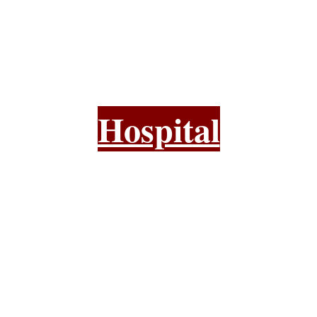
Hospital