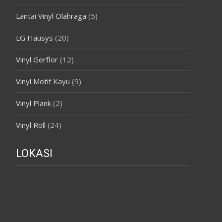
Lantai Vinyl Olahraga
(5)
LG Hausys
(20)
Vinyl Gerflor
(12)
Vinyl Motif Kayu
(9)
Vinyl Plank
(2)
Vinyl Roll
(24)
LOKASI