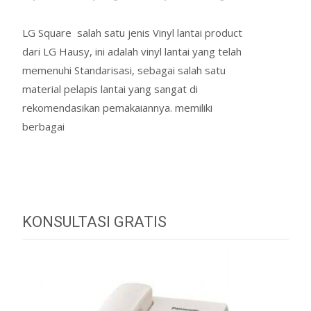
LG Square salah satu jenis Vinyl lantai product
dari LG Hausy, ini adalah vinyl lantai yang telah
memenuhi Standarisasi, sebagai salah satu
material pelapis lantai yang sangat di
rekomendasikan pemakaiannya. memiliki
berbagai
Read More…
KONSULTASI GRATIS