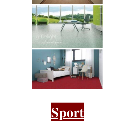
Sport