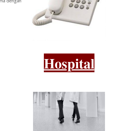
sama dengan
Hospital