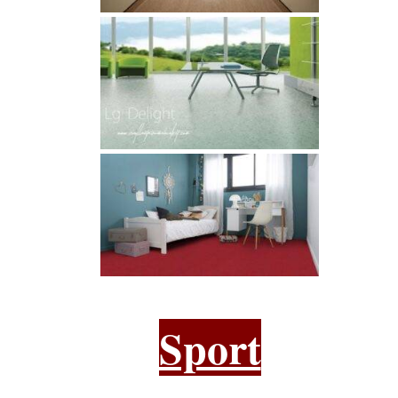
Sport