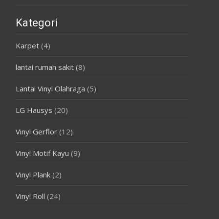
Kategori
Karpet
(4)
lantai rumah sakit
(8)
Lantai Vinyl Olahraga
(5)
LG Hausys
(20)
Vinyl Gerflor
(12)
Vinyl Motif Kayu
(9)
Vinyl Plank
(2)
Vinyl Roll
(24)