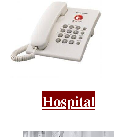
Hospital