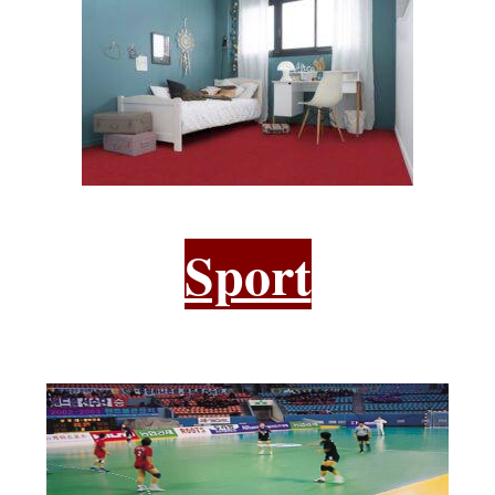
Sport