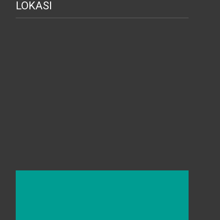
LOKASI