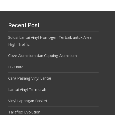
Recent Post
Solusi Lantai Vinyl Homogen Terbaik untuk Area
High-Traffic
Cove Aluminium dan Capping Aluminium
LG Unite
Cara Pasang Vinyl Lantai
Lantai Vinyl Termurah
Vinyl Lapangan Basket
Taraflex Evolution