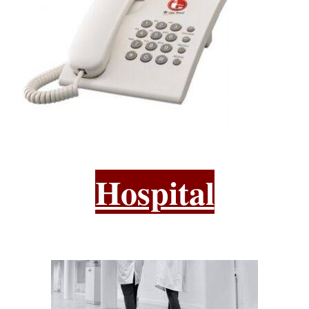
Hospital