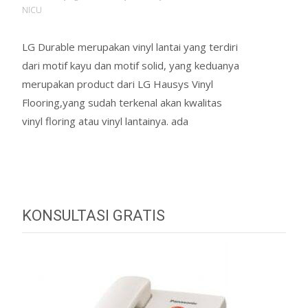
NICU
LG Durable merupakan vinyl lantai yang terdiri
dari motif kayu dan motif solid, yang keduanya
merupakan product dari LG Hausys Vinyl
Flooring,yang sudah terkenal akan kwalitas
vinyl floring atau vinyl lantainya. ada
Read More…
KONSULTASI GRATIS