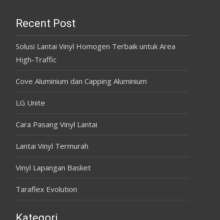
Recent Post
Solusi Lantai Vinyl Homogen Terbaik untuk Area
High-Traffic
Cove Aluminium dan Capping Aluminium
LG Unite
Cara Pasang Vinyl Lantai
Lantai Vinyl Termurah
Vinyl Lapangan Basket
Taraflex Evolution
Kategori