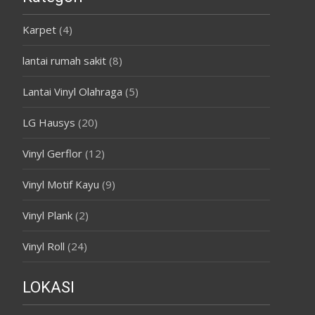
Karpet
(4)
lantai rumah sakit
(8)
Lantai Vinyl Olahraga
(5)
LG Hausys
(20)
Vinyl Gerflor
(12)
Vinyl Motif Kayu
(9)
Vinyl Plank
(2)
Vinyl Roll
(24)
LOKASI