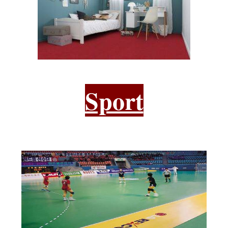
Sport