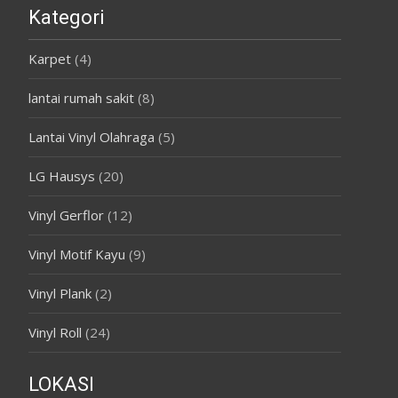
Kategori
Karpet
(4)
lantai rumah sakit
(8)
Lantai Vinyl Olahraga
(5)
LG Hausys
(20)
Vinyl Gerflor
(12)
Vinyl Motif Kayu
(9)
Vinyl Plank
(2)
Vinyl Roll
(24)
LOKASI