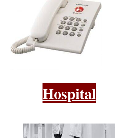
Hospital