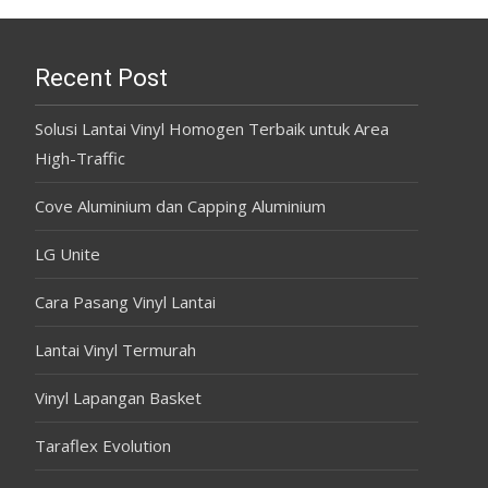
Recent Post
Solusi Lantai Vinyl Homogen Terbaik untuk Area
High-Traffic
Cove Aluminium dan Capping Aluminium
LG Unite
Cara Pasang Vinyl Lantai
Lantai Vinyl Termurah
Vinyl Lapangan Basket
Taraflex Evolution