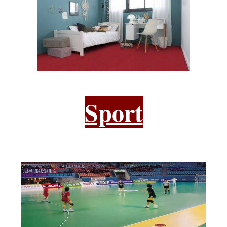
Sport