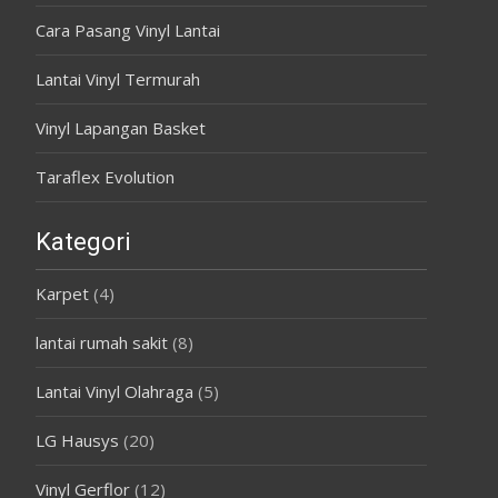
Cara Pasang Vinyl Lantai
Lantai Vinyl Termurah
Vinyl Lapangan Basket
Taraflex Evolution
Kategori
Karpet
(4)
lantai rumah sakit
(8)
Lantai Vinyl Olahraga
(5)
LG Hausys
(20)
Vinyl Gerflor
(12)