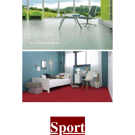
Sport