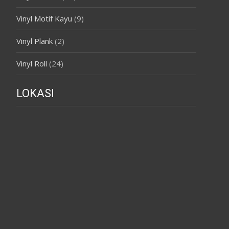
Vinyl Motif Kayu
(9)
Vinyl Plank
(2)
Vinyl Roll
(24)
LOKASI