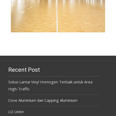
Recent Post
Solusi Lantai Vinyl Homogen Terbaik untuk Area
High-Traffic
Cove Aluminium dan Capping Aluminium
LG Unite