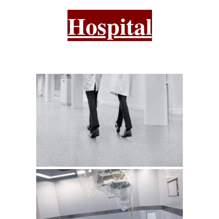
Hospital