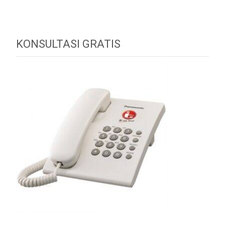
KONSULTASI GRATIS