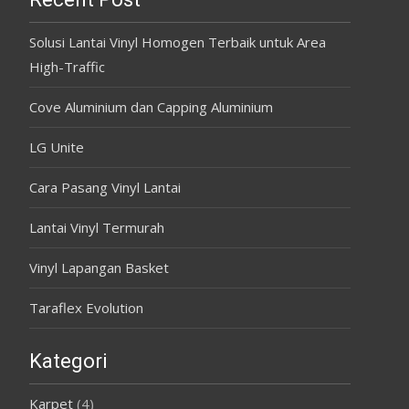
Solusi Lantai Vinyl Homogen Terbaik untuk Area
High-Traffic
Cove Aluminium dan Capping Aluminium
LG Unite
Cara Pasang Vinyl Lantai
Lantai Vinyl Termurah
Vinyl Lapangan Basket
Taraflex Evolution
Kategori
Karpet
(4)