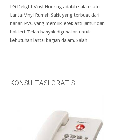
LG Delight Vinyl Flooring adalah salah satu
Lantai Vinyl Rumah Sakit yang terbuat dari
bahan PVC yang memiliki efek anti jamur dan
bakteri. Telah banyak digunakan untuk
kebutuhan lantai bagian dalam. Salah
Read More…
KONSULTASI GRATIS