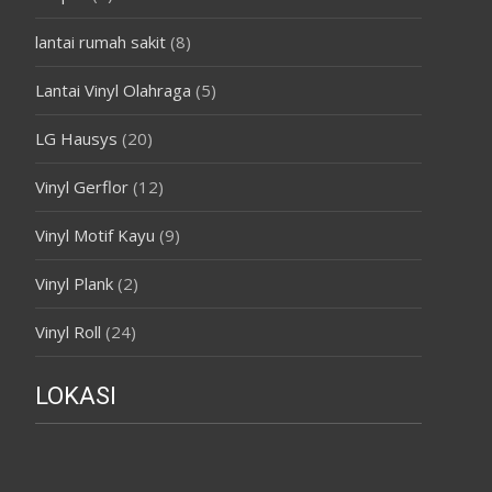
lantai rumah sakit
(8)
Lantai Vinyl Olahraga
(5)
LG Hausys
(20)
Vinyl Gerflor
(12)
Vinyl Motif Kayu
(9)
Vinyl Plank
(2)
Vinyl Roll
(24)
LOKASI