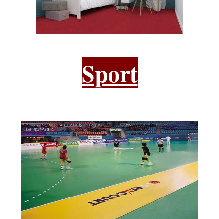
Sport