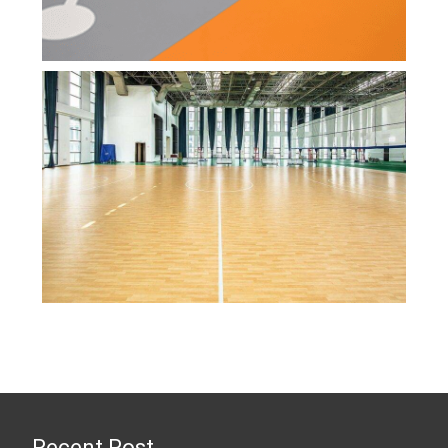
Recent Post