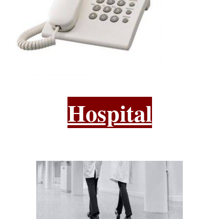
Hospital