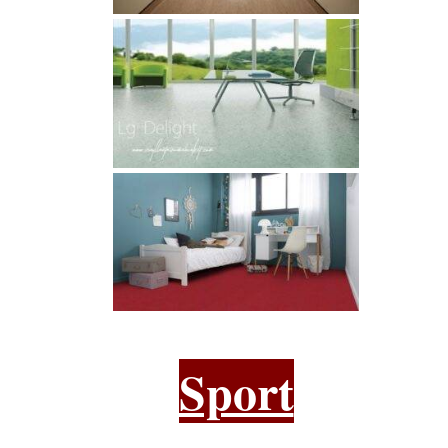
Sport