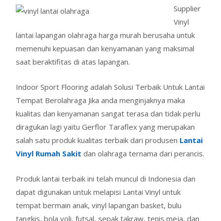
Supplier
Vinyl
lantai lapangan olahraga harga murah berusaha untuk
memenuhi kepuasan dan kenyamanan yang maksimal
saat beraktifitas di atas lapangan.
Indoor Sport Flooring adalah Solusi Terbaik Untuk Lantai
Tempat Berolahraga Jika anda menginjaknya maka
kualitas dan kenyamanan sangat terasa dan tidak perlu
diragukan lagi yaitu Gerflor Taraflex yang merupakan
salah satu produk kualitas terbaik dari produsen
Lantai
Vinyl Rumah Sakit
dan olahraga ternama dari perancis.
Produk lantai terbaik ini telah muncul di Indonesia dan
dapat digunakan untuk melapisi Lantai Vinyl untuk
tempat bermain anak, vinyl lapangan basket, bulu
tangkis, bola voli, futsal, sepak takraw, tenis meja, dan