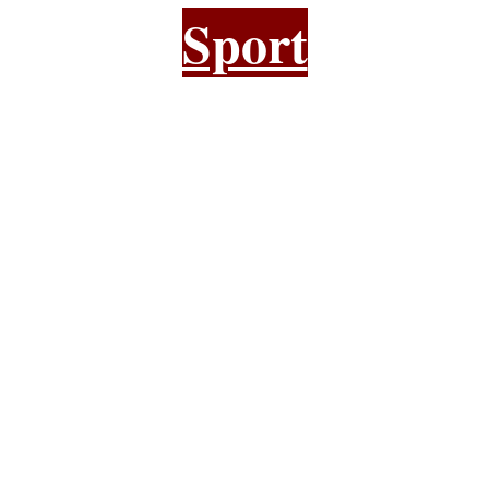
Sport