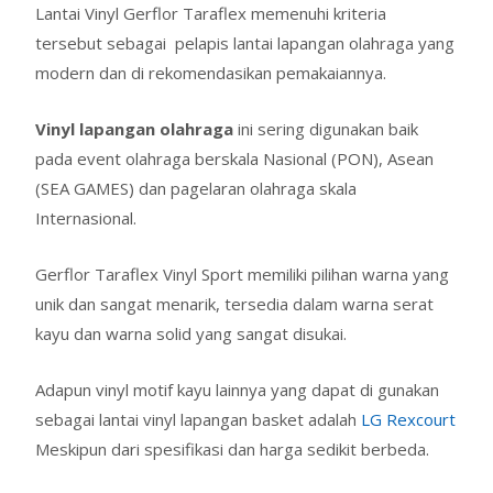
Lantai Vinyl Gerflor Taraflex memenuhi kriteria
tersebut sebagai pelapis lantai lapangan olahraga yang
modern dan di rekomendasikan pemakaiannya.
Vinyl lapangan olahraga
ini sering digunakan baik
pada event olahraga berskala Nasional (PON), Asean
(SEA GAMES) dan pagelaran olahraga skala
Internasional.
Gerflor Taraflex Vinyl Sport memiliki pilihan warna yang
unik dan sangat menarik, tersedia dalam warna serat
kayu dan warna solid yang sangat disukai.
Adapun vinyl motif kayu lainnya yang dapat di gunakan
sebagai lantai vinyl lapangan basket adalah
LG Rexcourt
Meskipun dari spesifikasi dan harga sedikit berbeda.