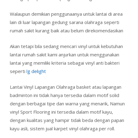
Walaupun demikian penggunaanya untuk lantai di area
lain di luar lapangan gedung sarana olahraga seperti
rumah sakit kurang baik atau belum direkomendasikan
Akan tetapi bila sedang mencari vinyl untuk kebutuhan
lantai rumah sakit kami anjurkan untuk menggunakan
lantai yang memiliki kriteria sebagai vinyl anti bakteri
seperti
lg delight
Lantai Vinyl Lapangan Olahraga basket atau lapangan
badminton ini tidak hanya tersedia dalam motif solid
dengan berbagai tipe dan warna yang menarik, Namun
vinyl Sport Flooring ini tersedia dalam motif kayu,
dengan kualitas yang hampir tidak beda dengan papan
kayu asli, sistem jual karpet vinyl olahraga per roll.